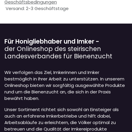
Geschäftsbedingungen
Versand: 2-3 Geschäftstage
Für Honigliebhaber und Imker -
der Onlineshop des steirischen
Landesverbandes für Bienenzucht
Wir verfolgen das Ziel, Imkerinnen und Imker
bestmöglich in ihrer Arbeit zu unterstützen. In unserem
Onlineshop bieten wir sorgfältig ausgewählte Produkte
rund um die Bienenzucht an, die sich in der Praxis
bewährt haben.
Unser Sortiment richtet sich sowohl an Einsteiger als
auch an erfahrene Imkerbetriebe und hilft dabei,
Arbeitsabläufe zu erleichtern, die Völker optimal zu
betreuen und die Qualität der Imkereiprodukte