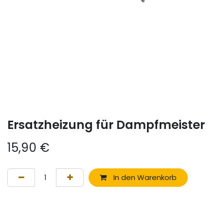
Ersatzheizung für Dampfmeister
15,90
€
In den Warenkorb