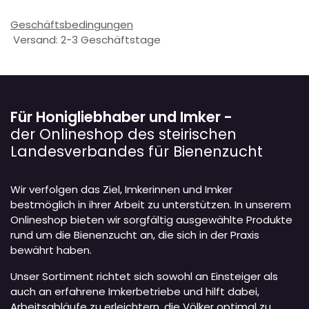
Geschäftsbedingungen
Versand: 2-3 Geschäftstage
Für Honigliebhaber und Imker -
der Onlineshop des steirischen
Landesverbandes für Bienenzucht
Wir verfolgen das Ziel, Imkerinnen und Imker
bestmöglich in ihrer Arbeit zu unterstützen. In unserem
Onlineshop bieten wir sorgfältig ausgewählte Produkte
rund um die Bienenzucht an, die sich in der Praxis
bewährt haben.
Unser Sortiment richtet sich sowohl an Einsteiger als
auch an erfahrene Imkerbetriebe und hilft dabei,
Arbeitsabläufe zu erleichtern, die Völker optimal zu