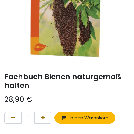
Fachbuch Bienen naturgemäß
halten
28,90
€
In den Warenkorb