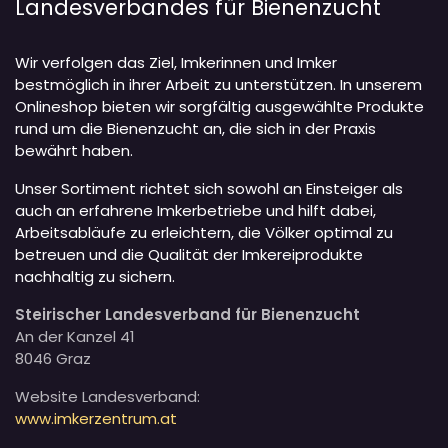
Landesverbandes für Bienenzucht
Wir verfolgen das Ziel, Imkerinnen und Imker
bestmöglich in ihrer Arbeit zu unterstützen. In unserem
Onlineshop bieten wir sorgfältig ausgewählte Produkte
rund um die Bienenzucht an, die sich in der Praxis
bewährt haben.
Unser Sortiment richtet sich sowohl an Einsteiger als
auch an erfahrene Imkerbetriebe und hilft dabei,
Arbeitsabläufe zu erleichtern, die Völker optimal zu
betreuen und die Qualität der Imkereiprodukte
nachhaltig zu sichern.
Steirischer Landesverband für Bienenzucht
An der Kanzel 41
8046 Graz
Website Landesverband:
www.imkerzentrum.at