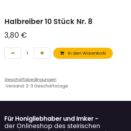
Halbreiber 10 Stück Nr. 8
3,80
€
In den Warenkorb
Geschäftsbedingungen
Versand: 2-3 Geschäftstage
Für Honigliebhaber und Imker -
der Onlineshop des steirischen