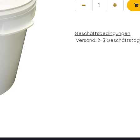
Geschäftsbedingungen
Versand: 2-3 Geschäftsta