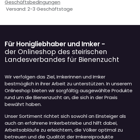
Geschäftsbedingungen
Versand: 2-3 Geschäftstage
Für Honigliebhaber und Imker -
der Onlineshop des steirischen
Landesverbandes für Bienenzucht
Wir verfolgen das Ziel, Imkerinnen und Imker
bestmöglich in ihrer Arbeit zu unterstützen. In unserem
Onlineshop bieten wir sorgfältig ausgewählte Produkte
rund um die Bienenzucht an, die sich in der Praxis
bewährt haben.
Unser Sortiment richtet sich sowohl an Einsteiger als
auch an erfahrene Imkerbetriebe und hilft dabei,
Arbeitsabläufe zu erleichtern, die Völker optimal zu
betreuen und die Qualität der Imkereiprodukte