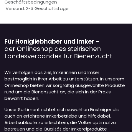
Geschäftsbedingungen
Versand: 2-3 Geschäftstage
Für Honigliebhaber und Imker -
der Onlineshop des steirischen
Landesverbandes für Bienenzucht
Wir verfolgen das Ziel, Imkerinnen und Imker
bestmöglich in ihrer Arbeit zu unterstützen. In unserem
Onlineshop bieten wir sorgfältig ausgewählte Produkte
rund um die Bienenzucht an, die sich in der Praxis
bewährt haben.
Unser Sortiment richtet sich sowohl an Einsteiger als
auch an erfahrene Imkerbetriebe und hilft dabei,
Arbeitsabläufe zu erleichtern, die Völker optimal zu
betreuen und die Qualität der Imkereiprodukte