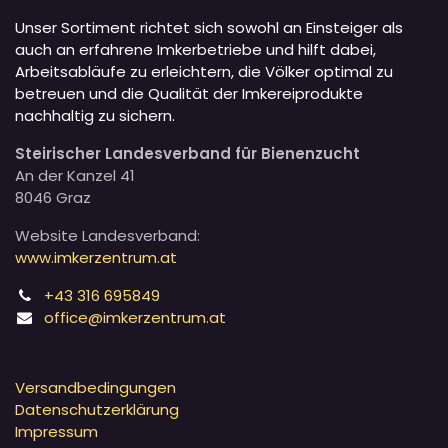
Unser Sortiment richtet sich sowohl an Einsteiger als
auch an erfahrene Imkerbetriebe und hilft dabei,
Arbeitsabläufe zu erleichtern, die Völker optimal zu
betreuen und die Qualität der Imkereiprodukte
nachhaltig zu sichern.
Steirischer Landesverband für Bienenzucht
An der Kanzel 41
8046 Graz
Website Landesverband:
www.imkerzentrum.at
+43 316 695849
office@imkerzentrum.at
Versandbedingungen
Datenschutzerklärung
Impressum