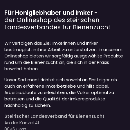
Für Honigliebhaber und Imker -
der Onlineshop des steirischen
Landesverbandes für Bienenzucht
Wir verfolgen das Ziel, Imkerinnen und Imker
bestmöglich in ihrer Arbeit zu unterstützen. In unserem
Onlineshop bieten wir sorgfältig ausgewählte Produkte
rund um die Bienenzucht an, die sich in der Praxis
bewährt haben.
Unser Sortiment richtet sich sowohl an Einsteiger als
auch an erfahrene Imkerbetriebe und hilft dabei,
Arbeitsabläufe zu erleichtern, die Völker optimal zu
betreuen und die Qualität der Imkereiprodukte
nachhaltig zu sichern.
Steirischer Landesverband für Bienenzucht
An der Kanzel 41
8046 Graz