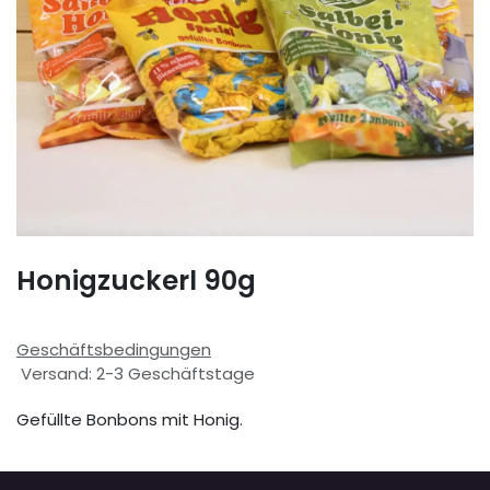
Honigzuckerl 90g
Geschäftsbedingungen
Versand: 2-3 Geschäftstage
Gefüllte Bonbons mit Honig.