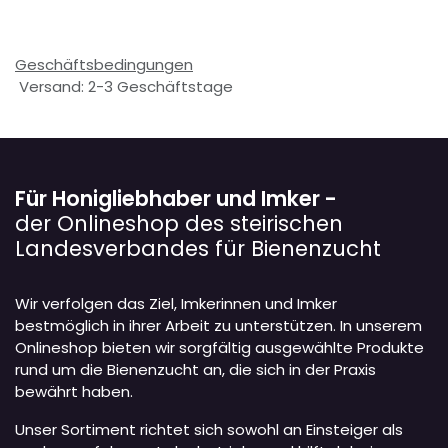
Geschäftsbedingungen
Versand: 2-3 Geschäftstage
Für Honigliebhaber und Imker -
der Onlineshop des steirischen
Landesverbandes für Bienenzucht
Wir verfolgen das Ziel, Imkerinnen und Imker
bestmöglich in ihrer Arbeit zu unterstützen. In unserem
Onlineshop bieten wir sorgfältig ausgewählte Produkte
rund um die Bienenzucht an, die sich in der Praxis
bewährt haben.
Unser Sortiment richtet sich sowohl an Einsteiger als