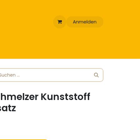
Anmelden
hmelzer Kunststoff
satz