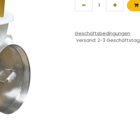
Geschäftsbedingungen
Versand: 2-3 Geschäftsta