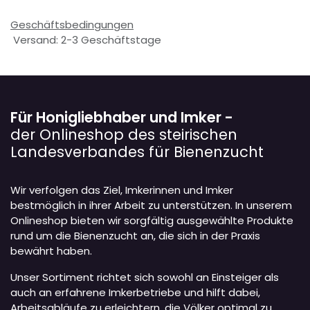
Geschäftsbedingungen
Versand: 2-3 Geschäftstage
Für Honigliebhaber und Imker -
der Onlineshop des steirischen
Landesverbandes für Bienenzucht
Wir verfolgen das Ziel, Imkerinnen und Imker
bestmöglich in ihrer Arbeit zu unterstützen. In unserem
Onlineshop bieten wir sorgfältig ausgewählte Produkte
rund um die Bienenzucht an, die sich in der Praxis
bewährt haben.
Unser Sortiment richtet sich sowohl an Einsteiger als
auch an erfahrene Imkerbetriebe und hilft dabei,
Arbeitsabläufe zu erleichtern, die Völker optimal zu