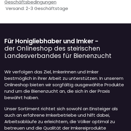
Geschäftsbedingungen
Versand: 2-3 Geschäftstage
Für Honigliebhaber und Imker -
der Onlineshop des steirischen
Landesverbandes für Bienenzucht
Wir verfolgen das Ziel, Imkerinnen und Imker
bestmöglich in ihrer Arbeit zu unterstützen. In unserem
Onlineshop bieten wir sorgfältig ausgewählte Produkte
rund um die Bienenzucht an, die sich in der Praxis
bewährt haben.
Unser Sortiment richtet sich sowohl an Einsteiger als
auch an erfahrene Imkerbetriebe und hilft dabei,
Arbeitsabläufe zu erleichtern, die Völker optimal zu
betreuen und die Qualität der Imkereiprodukte