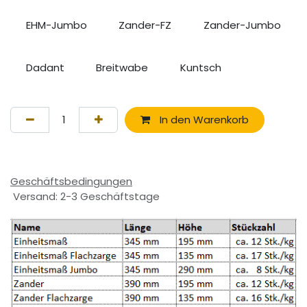
EHM-Jumbo
Zander-FZ
Zander-Jumbo
Dadant
Breitwabe
Kuntsch
In den Warenkorb
Geschäftsbedingungen
Versand: 2-3 Geschäftstage