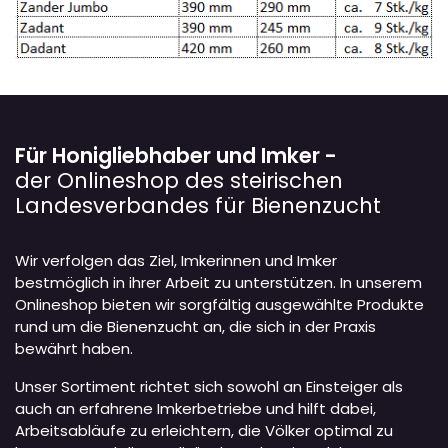
Für Honigliebhaber und Imker -
der Onlineshop des steirischen
Landesverbandes für Bienenzucht
Wir verfolgen das Ziel, Imkerinnen und Imker
bestmöglich in ihrer Arbeit zu unterstützen. In unserem
Onlineshop bieten wir sorgfältig ausgewählte Produkte
rund um die Bienenzucht an, die sich in der Praxis
bewährt haben.
Unser Sortiment richtet sich sowohl an Einsteiger als
auch an erfahrene Imkerbetriebe und hilft dabei,
Arbeitsabläufe zu erleichtern, die Völker optimal zu