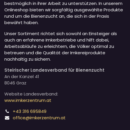
bestmöglich in ihrer Arbeit zu unterstützen. In unserem
Onlineshop bieten wir sorgfältig ausgewählte Produkte
rund um die Bienenzucht an, die sich in der Praxis
bewährt haben.
Unser Sortiment richtet sich sowohl an Einsteiger als
auch an erfahrene Imkerbetriebe und hilft dabei,
Arbeitsabläufe zu erleichtern, die Völker optimal zu
betreuen und die Qualität der Imkereiprodukte
nachhaltig zu sichern.
Steirischer Landesverband für Bienenzucht
An der Kanzel 41
8046 Graz
Website Landesverband:
www.imkerzentrum.at
+43 316 695849
office@imkerzentrum.at