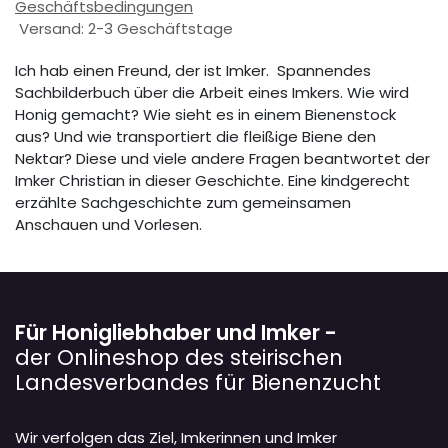
Geschäftsbedingungen
Versand: 2-3 Geschäftstage
Ich hab einen Freund, der ist Imker. Spannendes
Sachbilderbuch über die Arbeit eines Imkers. Wie wird
Honig gemacht? Wie sieht es in einem Bienenstock
aus? Und wie transportiert die fleißige Biene den
Nektar? Diese und viele andere Fragen beantwortet der
Imker Christian in dieser Geschichte. Eine kindgerecht
erzählte Sachgeschichte zum gemeinsamen
Anschauen und Vorlesen.
Für Honigliebhaber und Imker -
der Onlineshop des steirischen
Landesverbandes für Bienenzucht
Wir verfolgen das Ziel, Imkerinnen und Imker