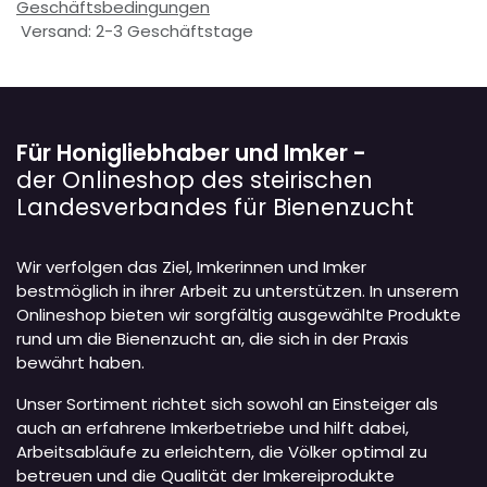
Geschäftsbedingungen
Versand: 2-3 Geschäftstage
Für Honigliebhaber und Imker -
der Onlineshop des steirischen
Landesverbandes für Bienenzucht
Wir verfolgen das Ziel, Imkerinnen und Imker
bestmöglich in ihrer Arbeit zu unterstützen. In unserem
Onlineshop bieten wir sorgfältig ausgewählte Produkte
rund um die Bienenzucht an, die sich in der Praxis
bewährt haben.
Unser Sortiment richtet sich sowohl an Einsteiger als
auch an erfahrene Imkerbetriebe und hilft dabei,
Arbeitsabläufe zu erleichtern, die Völker optimal zu
betreuen und die Qualität der Imkereiprodukte