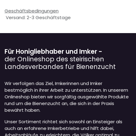
Geschäftsbedingungen
Versand: 2-3 Geschäftstage
Für Honigliebhaber und Imker -
der Onlineshop des steirischen
Landesverbandes für Bienenzucht
Wir verfolgen das Ziel, Imkerinnen und Imker
bestmöglich in ihrer Arbeit zu unterstützen. In unserem
Onlineshop bieten wir sorgfältig ausgewählte Produkte
rund um die Bienenzucht an, die sich in der Praxis
bewährt haben.
Unser Sortiment richtet sich sowohl an Einsteiger als
auch an erfahrene Imkerbetriebe und hilft dabei,
Arbeitsabläufe zu erleichtern, die Völker optimal zu