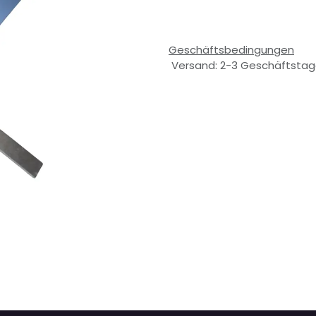
Geschäftsbedingungen
Versand: 2-3 Geschäftsta