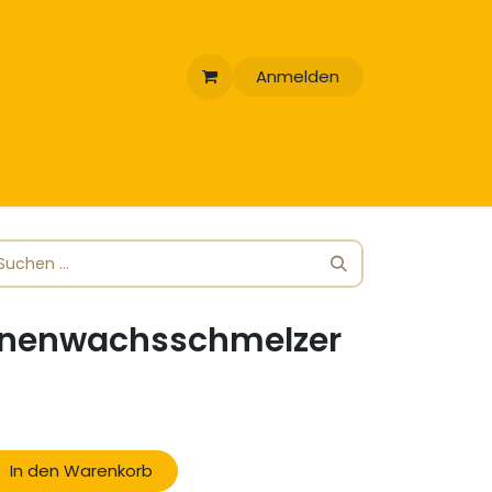
Anmelden
onnenwachsschmelzer
In den Warenkorb