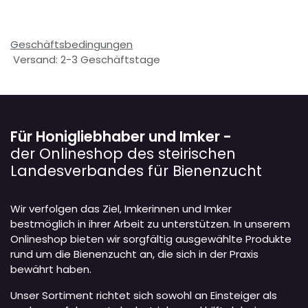
Geschäftsbedingungen
Versand: 2-3 Geschäftstage
Für Honigliebhaber und Imker -
der Onlineshop des steirischen
Landesverbandes für Bienenzucht
Wir verfolgen das Ziel, Imkerinnen und Imker
bestmöglich in ihrer Arbeit zu unterstützen. In unserem
Onlineshop bieten wir sorgfältig ausgewählte Produkte
rund um die Bienenzucht an, die sich in der Praxis
bewährt haben.
Unser Sortiment richtet sich sowohl an Einsteiger als