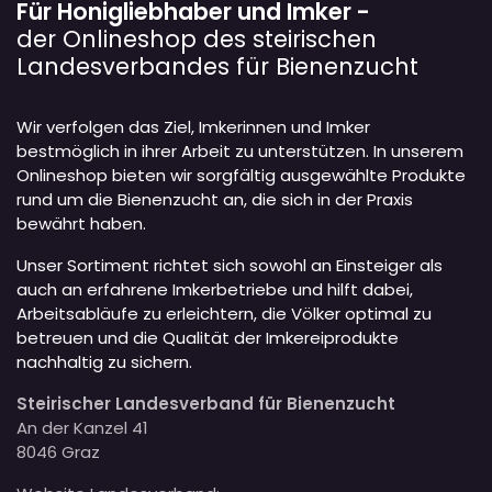
Für Honigliebhaber und Imker -
der Onlineshop des steirischen
Landesverbandes für Bienenzucht
Wir verfolgen das Ziel, Imkerinnen und Imker
bestmöglich in ihrer Arbeit zu unterstützen. In unserem
Onlineshop bieten wir sorgfältig ausgewählte Produkte
rund um die Bienenzucht an, die sich in der Praxis
bewährt haben.
Unser Sortiment richtet sich sowohl an Einsteiger als
auch an erfahrene Imkerbetriebe und hilft dabei,
Arbeitsabläufe zu erleichtern, die Völker optimal zu
betreuen und die Qualität der Imkereiprodukte
nachhaltig zu sichern.
Steirischer Landesverband für Bienenzucht
An der Kanzel 41
8046 Graz