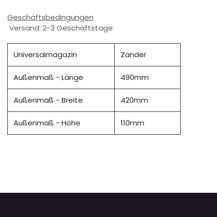
Geschäftsbedingungen
Versand: 2-3 Geschäftstage
Universalmagazin
Zander
Außenmaß - Länge
490mm
Außenmaß - Breite
420mm
Außenmaß - Höhe
110mm