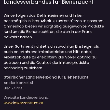
Landesverbandes für Bienenzucht
Wir verfolgen das Ziel, Imkerinnen und Imker
bestmöglich in ihrer Arbeit zu unterstützen. In unserem
Onlineshop bieten wir sorgfältig ausgewählte Produkte
rund um die Bienenzucht an, die sich in der Praxis
bewährt haben.
Unser Sortiment richtet sich sowohl an Einsteiger als
auch an erfahrene Imkerbetriebe und hilft dabei,
Arbeitsabläufe zu erleichtern, die Völker optimal zu
betreuen und die Qualität der Imkereiprodukte
nachhaltig zu sichern.
Steirischer Landesverband für Bienenzucht
An der Kanzel 41
8046 Graz
Website Landesverband:
www.imkerzentrum.at