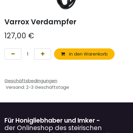
Varrox Verdampfer
127,00
€
In den Warenkorb
Geschäftsbedingungen
Versand: 2-3 Geschäftstage
Für Honigliebhaber und Imker -
der Onlineshop des steirischen