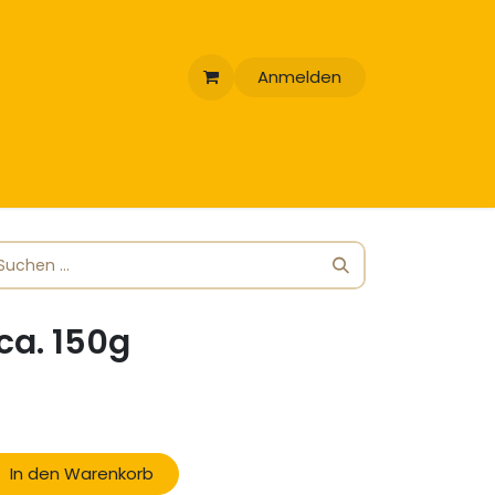
Anmelden
a. 150g
In den Warenkorb