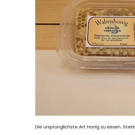
Die ursprünglichste Art Honig zu essen. Ste