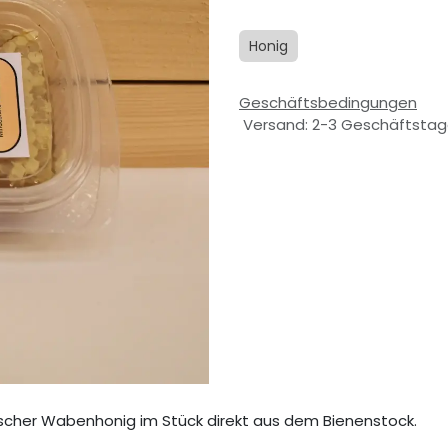
Honig
Geschäftsbedingungen
Versand: 2-3 Geschäftsta
irischer Wabenhonig im Stück direkt aus dem Bienenstock.