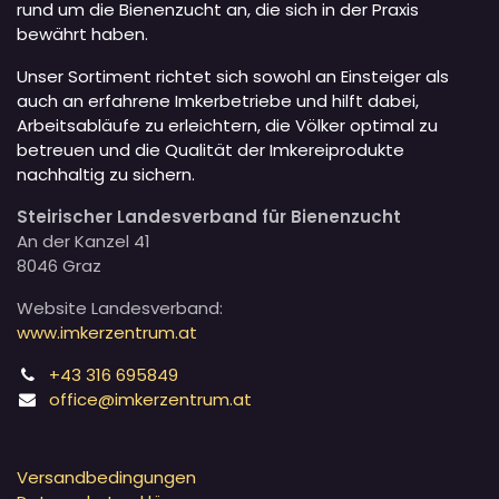
rund um die Bienenzucht an, die sich in der Praxis
bewährt haben.
Unser Sortiment richtet sich sowohl an Einsteiger als
auch an erfahrene Imkerbetriebe und hilft dabei,
Arbeitsabläufe zu erleichtern, die Völker optimal zu
betreuen und die Qualität der Imkereiprodukte
nachhaltig zu sichern.
Steirischer Landesverband für Bienenzucht
An der Kanzel 41
8046 Graz
Website Landesverband:
www.imkerzentrum.at
+43 316 695849
office@imkerzentrum.at
Versandbedingungen