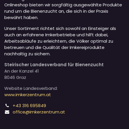
Onlineshop bieten wir sorgfältig ausgewählte Produkte
rund um die Bienenzucht an, die sich in der Praxis
bewährt haben.
Unser Sortiment richtet sich sowohl an Einsteiger als
auch an erfahrene Imkerbetriebe und hilft dabei,
Arbeitsabläufe zu erleichtern, die Völker optimal zu
betreuen und die Qualität der Imkereiprodukte
nachhaltig zu sichern.
Steirischer Landesverband für Bienenzucht
An der Kanzel 41
8046 Graz
Website Landesverband:
www.imkerzentrum.at
+43 316 695849
office@imkerzentrum.at