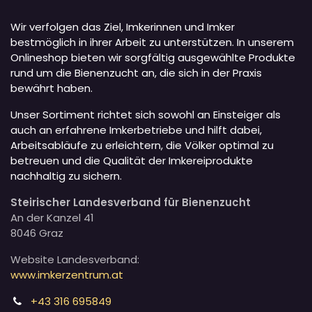
Wir verfolgen das Ziel, Imkerinnen und Imker
bestmöglich in ihrer Arbeit zu unterstützen. In unserem
Onlineshop bieten wir sorgfältig ausgewählte Produkte
rund um die Bienenzucht an, die sich in der Praxis
bewährt haben.
Unser Sortiment richtet sich sowohl an Einsteiger als
auch an erfahrene Imkerbetriebe und hilft dabei,
Arbeitsabläufe zu erleichtern, die Völker optimal zu
betreuen und die Qualität der Imkereiprodukte
nachhaltig zu sichern.
Steirischer Landesverband für Bienenzucht
An der Kanzel 41
8046 Graz
Website Landesverband:
www.imkerzentrum.at
+43 316 695849