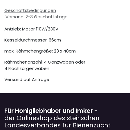
Geschäftsbedingungen
Versand: 2-3 Geschäftstage
Antrieb: Motor 110W/230V
Kesseldurchmesser: 66cm
max. Rähmchengröße: 23 x 48cm
Rähmchenanzahl: 4 Ganzwaben oder
4 Flachzargenwaben
Versand auf Anfrage
Für Honigliebhaber und Imker -
der Onlineshop des steirischen
Landesverbandes für Bienenzucht