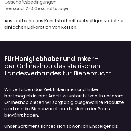
Geschäftsbedingungen
Versand: 2-3 Geschäftstage
Ansteckbiene aus Kunststoff mit rückseitiger Nadel zur
einfachen Dekoration von Kerzen.
Für Honigliebhaber und Imker -
der Onlineshop des steirischen
Landesverbandes für Bienenzucht
Wir verfolgen das Ziel, Imkerinnen und Imker
bestmöglich in ihrer Arbeit zu unterstützen. In unserem
Onlineshop bieten wir sorgfältig ausgewählte Produkte
rund um die Bienenzucht an, die sich in der Praxis
bewährt haben.
Unser Sortiment richtet sich sowohl an Einsteiger als