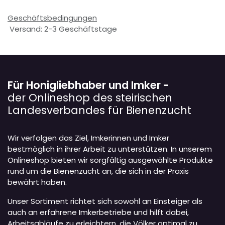
Geschäftsbedingungen
Versand: 2-3 Geschäftstage
Für Honigliebhaber und Imker -
der Onlineshop des steirischen
Landesverbandes für Bienenzucht
Wir verfolgen das Ziel, Imkerinnen und Imker
bestmöglich in ihrer Arbeit zu unterstützen. In unserem
Onlineshop bieten wir sorgfältig ausgewählte Produkte
rund um die Bienenzucht an, die sich in der Praxis
bewährt haben.
Unser Sortiment richtet sich sowohl an Einsteiger als
auch an erfahrene Imkerbetriebe und hilft dabei,
Arbeitsabläufe zu erleichtern, die Völker optimal zu