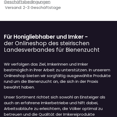
Geschäftsbedingungen
Versand: 2-3 Geschäftstage
Für Honigliebhaber und Imker -
der Onlineshop des steirischen
Landesverbandes für Bienenzucht
Wir verfolgen das Ziel, Imkerinnen und Imker
bestmöglich in ihrer Arbeit zu unterstützen. In unserem
Onlineshop bieten wir sorgfältig ausgewählte Produkte
rund um die Bienenzucht an, die sich in der Praxis
bewährt haben.
Unser Sortiment richtet sich sowohl an Einsteiger als
auch an erfahrene Imkerbetriebe und hilft dabei,
Arbeitsabläufe zu erleichtern, die Völker optimal zu
betreuen und die Qualität der Imkereiprodukte