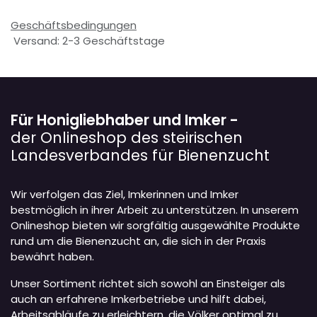
Geschäftsbedingungen
Versand: 2-3 Geschäftstage
Für Honigliebhaber und Imker -
der Onlineshop des steirischen
Landesverbandes für Bienenzucht
Wir verfolgen das Ziel, Imkerinnen und Imker
bestmöglich in ihrer Arbeit zu unterstützen. In unserem
Onlineshop bieten wir sorgfältig ausgewählte Produkte
rund um die Bienenzucht an, die sich in der Praxis
bewährt haben.
Unser Sortiment richtet sich sowohl an Einsteiger als
auch an erfahrene Imkerbetriebe und hilft dabei,
Arbeitsabläufe zu erleichtern, die Völker optimal zu