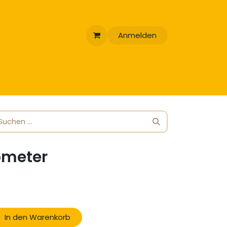
Anmelden
ometer
In den Warenkorb