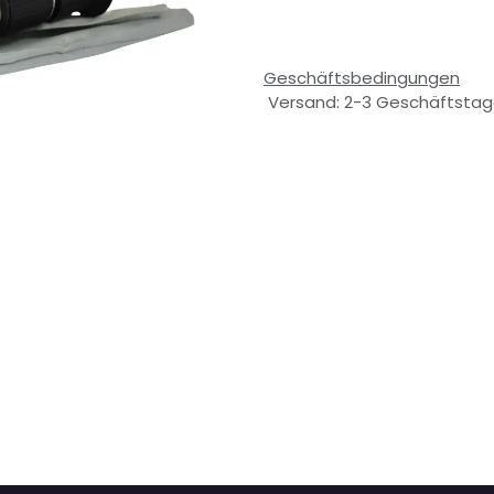
Geschäftsbedingungen
Versand: 2-3 Geschäftsta