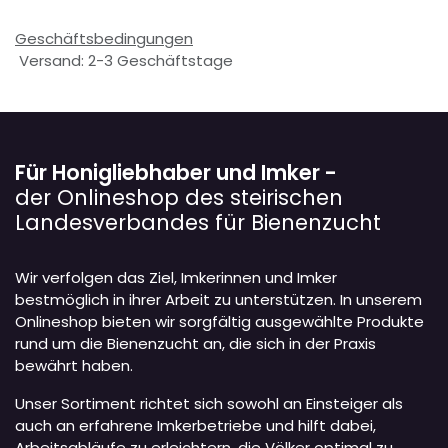
Geschäftsbedingungen
Versand: 2-3 Geschäftstage
Für Honigliebhaber und Imker -
der Onlineshop des steirischen
Landesverbandes für Bienenzucht
Wir verfolgen das Ziel, Imkerinnen und Imker
bestmöglich in ihrer Arbeit zu unterstützen. In unserem
Onlineshop bieten wir sorgfältig ausgewählte Produkte
rund um die Bienenzucht an, die sich in der Praxis
bewährt haben.
Unser Sortiment richtet sich sowohl an Einsteiger als
auch an erfahrene Imkerbetriebe und hilft dabei,
Arbeitsabläufe zu erleichtern, die Völker optimal zu