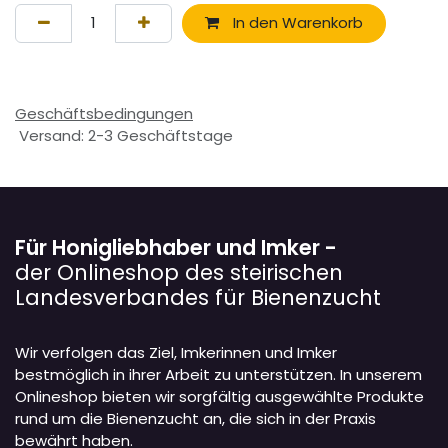
In den Warenkorb
Geschäftsbedingungen
Versand: 2-3 Geschäftstage
Für Honigliebhaber und Imker -
der Onlineshop des steirischen
Landesverbandes für Bienenzucht
Wir verfolgen das Ziel, Imkerinnen und Imker
bestmöglich in ihrer Arbeit zu unterstützen. In unserem
Onlineshop bieten wir sorgfältig ausgewählte Produkte
rund um die Bienenzucht an, die sich in der Praxis
bewährt haben.