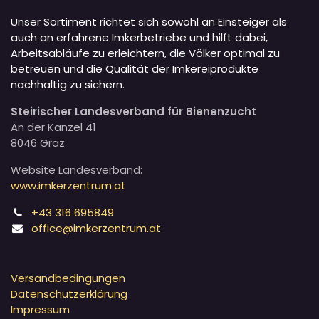
Unser Sortiment richtet sich sowohl an Einsteiger als
auch an erfahrene Imkerbetriebe und hilft dabei,
Arbeitsabläufe zu erleichtern, die Völker optimal zu
betreuen und die Qualität der Imkereiprodukte
nachhaltig zu sichern.
Steirischer Landesverband für Bienenzucht
An der Kanzel 41
8046 Graz
Website Landesverband:
www.imkerzentrum.at
+43 316 695849
office@imkerzentrum.at
Versandbedingungen
Datenschutzerklärung
Impressum