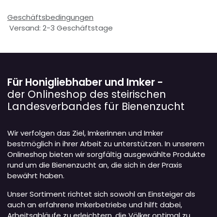
Geschäftsbedingungen
Versand: 2-3 Geschäftstage
Für Honigliebhaber und Imker -
der Onlineshop des steirischen
Landesverbandes für Bienenzucht
Wir verfolgen das Ziel, Imkerinnen und Imker
bestmöglich in ihrer Arbeit zu unterstützen. In unserem
Onlineshop bieten wir sorgfältig ausgewählte Produkte
rund um die Bienenzucht an, die sich in der Praxis
bewährt haben.
Unser Sortiment richtet sich sowohl an Einsteiger als
auch an erfahrene Imkerbetriebe und hilft dabei,
Arbeitsabläufe zu erleichtern, die Völker optimal zu