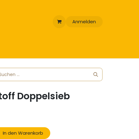
Anmelden
toff Doppelsieb
In den Warenkorb