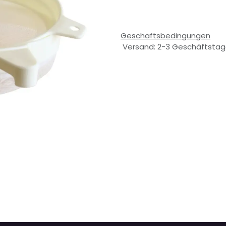
Geschäftsbedingungen
Versand: 2-3 Geschäftsta