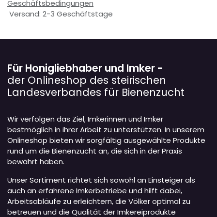
Geschäftsbedingungen
Versand: 2-3 Geschäftstage
Für Honigliebhaber und Imker -
der Onlineshop des steirischen
Landesverbandes für Bienenzucht
Wir verfolgen das Ziel, Imkerinnen und Imker
bestmöglich in ihrer Arbeit zu unterstützen. In unserem
Onlineshop bieten wir sorgfältig ausgewählte Produkte
rund um die Bienenzucht an, die sich in der Praxis
bewährt haben.
Unser Sortiment richtet sich sowohl an Einsteiger als
auch an erfahrene Imkerbetriebe und hilft dabei,
Arbeitsabläufe zu erleichtern, die Völker optimal zu
betreuen und die Qualität der Imkereiprodukte